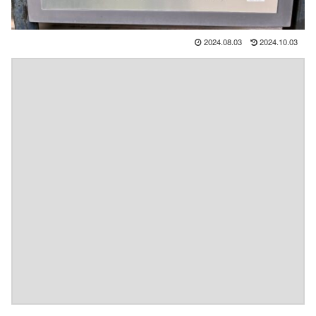
2024.08.03
2024.10.03