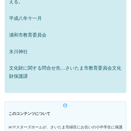
える。
平成八年十一月
浦和市教育委員会
氷川神社
文化財に関する問合せ先…さいたま市教育委員会文化
財保護課
このコンテンツについて
㈱マスターズホームが、さいたま市緑区にお住いの小中学生に保護