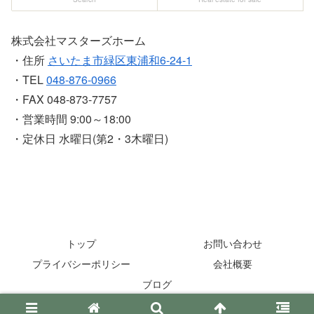
株式会社マスターズホーム
・住所
さいたま市緑区東浦和6-24-1
・TEL
048-876-0966
・FAX 048-873-7757
・営業時間 9:00～18:00
・定休日 水曜日(第2・3木曜日)
トップ
お問い合わせ
プライバシーポリシー
会社概要
ブログ
Copyright © 1998-2026 Masters-Home All Rights Reserved.