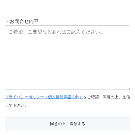
・お問合せ内容
プライバシーポリシー（個人情報保護方針）
をご確認・同意の上、送信
して下さい。