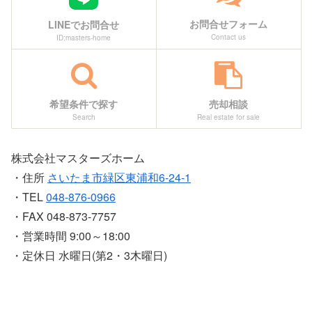
お問合せフォーム
LINEでお問合せ
Contact us
ID:masters-home
希望条件で探す
売却相談
Search
Real estate for sale
株式会社マスターズホーム
・住所
さいたま市緑区東浦和6-24-1
・TEL
048-876-0966
・FAX 048-873-7757
・営業時間 9:00～18:00
・定休日 水曜日(第2・3木曜日)