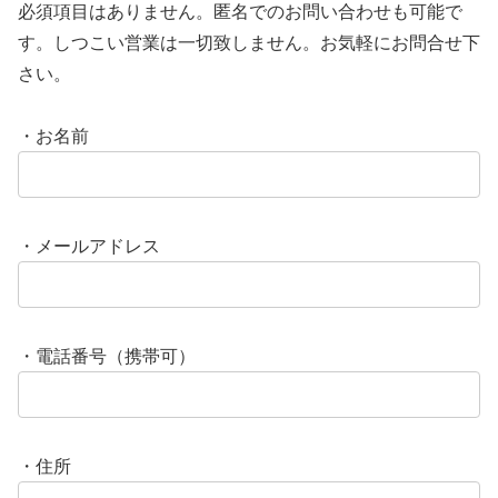
必須項目はありません。匿名でのお問い合わせも可能で
す。しつこい営業は一切致しません。お気軽にお問合せ下
さい。
・お名前
・メールアドレス
・電話番号（携帯可）
・住所