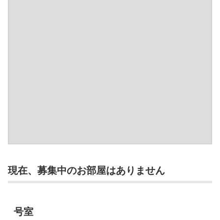
現在、募集中のお部屋はありません
号室