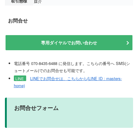
取引態様
媒介
お問合せ
専用ダイヤルでお問い合わせ
電話番号 070-8435-6488 に発信します。こちらの番号へ SMS(シ
ョートメール)でのお問合せも可能です。
LINEでお問合せは、こちらから(LINE ID : masters-
LINE
home)
お問合せフォーム